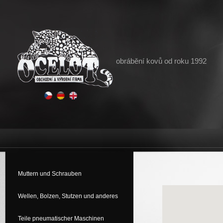
obrábění kovů od roku 1992
Muttern und Schrauben
Wellen, Bolzen, Stutzen und anderes
Teile pneumatischer Maschinen