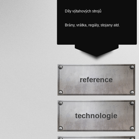
Díly výtahových strojů
Brány, vrátka, regály, stojany atd.
reference
technologie