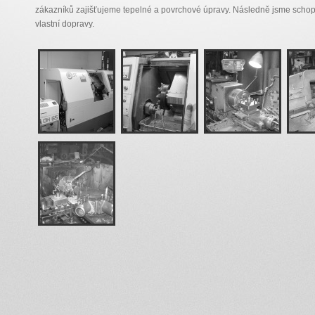
zákazníků zajišťujeme tepelné a povrchové úpravy. Následně jsme schop
vlastní dopravy.